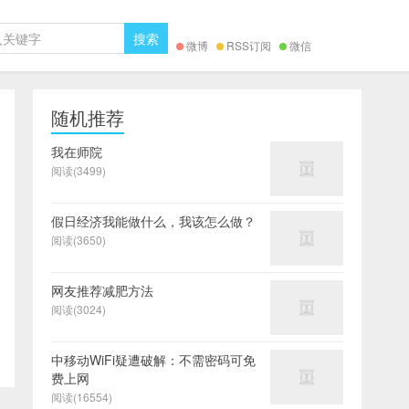
微博
RSS订阅
微信
随机推荐
我在师院
阅读(3499)
假日经济我能做什么，我该怎么做？
阅读(3650)
网友推荐减肥方法
阅读(3024)
中移动WiFi疑遭破解：不需密码可免
费上网
阅读(16554)