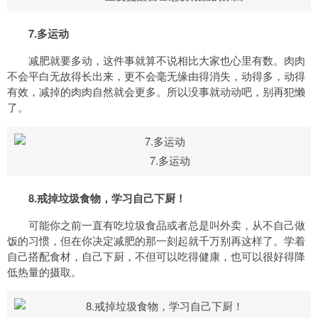
7.多运动
减肥就要多动，这件事就算不说相比大家也心里有数。肉肉
不会平白无故得长出来，更不会毫无缘由得消失，动得多，动得
有效，减掉的肉肉自然就会更多。所以没事就动动吧，别再犯懒
了。
7.多运动
8.戒掉垃圾食物，学习自己下厨！
可能你之前一直有吃垃圾食品或者总是叫外卖，从不自己做
饭的习惯，但在你决定减肥的那一刻起就千万别再这样了。学着
自己搭配食材，自己下厨，不但可以吃得健康，也可以很好得降
低热量的摄取。