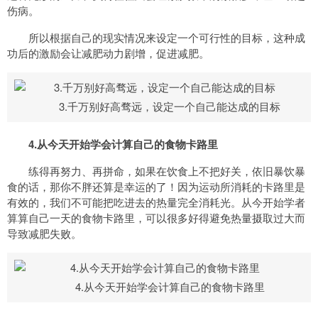
伤病。
所以根据自己的现实情况来设定一个可行性的目标，这种成
功后的激励会让减肥动力剧增，促进减肥。
3.千万别好高骛远，设定一个自己能达成的目标
4.从今天开始学会计算自己的食物卡路里
练得再努力、再拼命，如果在饮食上不把好关，依旧暴饮暴
食的话，那你不胖还算是幸运的了！因为运动所消耗的卡路里是
有效的，我们不可能把吃进去的热量完全消耗光。从今开始学者
算算自己一天的食物卡路里，可以很多好得避免热量摄取过大而
导致减肥失败。
4.从今天开始学会计算自己的食物卡路里