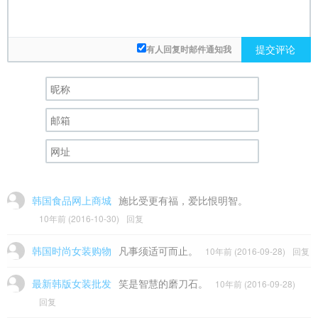
提交评论
有人回复时邮件通知我
韩国食品网上商城
施比受更有福，爱比恨明智。
10年前 (2016-10-30)
回复
韩国时尚女装购物
凡事须适可而止。
10年前 (2016-09-28)
回复
最新韩版女装批发
笑是智慧的磨刀石。
10年前 (2016-09-28)
回复