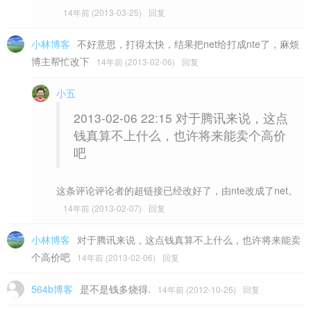
14年前 (2013-03-25)
回复
小林博客
不好意思，打得太快，结果把net给打成nte了，麻烦
博主帮忙改下
14年前 (2013-02-06)
回复
小五
2013-02-06 22:15 对于腾讯来说，这点
钱真算不上什么，也许将来能卖个高价
吧
这条评论评论者的超链接已经改好了，由nte改成了net。
14年前 (2013-02-07)
回复
小林博客
对于腾讯来说，这点钱真算不上什么，也许将来能卖
个高价吧
14年前 (2013-02-06)
回复
564b博客
是不是钱多烧得.
14年前 (2012-10-26)
回复