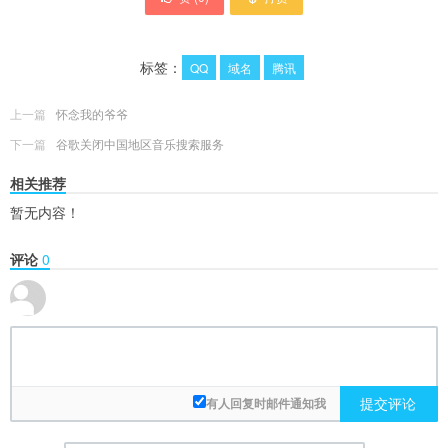
标签：
QQ
域名
腾讯
上一篇
怀念我的爷爷
下一篇
谷歌关闭中国地区音乐搜索服务
相关推荐
暂无内容！
评论
0
提交评论
有人回复时邮件通知我