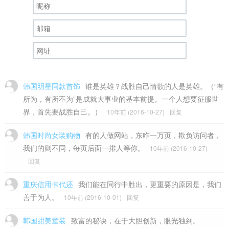
韩国明星同款首饰
谁是英雄？战胜自己情欲的人是英雄。（“有
所为，有所不为”是成就大事业的基本前提。一个人想要征服世
界，首先要战胜自己。）
10年前 (2016-10-27)
回复
韩国时尚女装购物
有的人做网站，东咋一万页，欺负访问者，
我们的则不同，每页后面一排人等你。
10年前 (2016-10-27)
回复
重庆信用卡代还
我们能在同行中胜出，更重要的原因是，我们
善于为人。
10年前 (2016-10-01)
回复
韩国甜美童装
致富的秘诀，在于大胆创新，眼光独到。