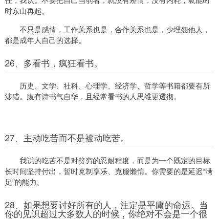
时东山再起。
不只是感情，工作关系也是，合作关系也是，少埋怨他人，
都是成年人自己的选择。
26、多看书，疯狂看书。
历史、文学、社科、心理学、经济学、哲学等书籍都要有所
涉猎。腹有诗书气自华，且经常看书的人思维更透彻。
27、主动吃苦而不是被动吃苦。
我说的吃苦不是对贫穷的忍耐程度，而是为一个既定的目标
长时间坚持付出，暂时克制享乐、克服懒惰。你需要的是延迟“满
足”的能力。
28、如果想要讨好所有的人，注定是平庸的命运。当
你的见识超过大多数人的时候，你绝对不会是一个很