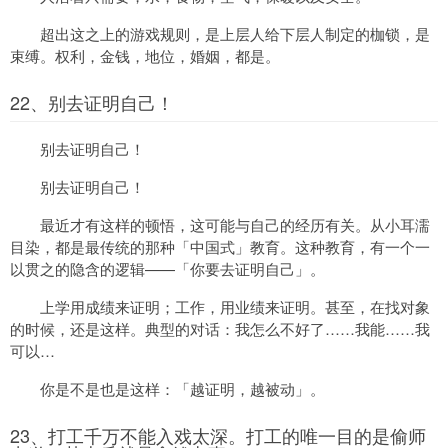
超出这之上的游戏规则，是上层人给下层人制定的枷锁，是
束缚。权利，金钱，地位，婚姻，都是。
22、别去证明自己！
别去证明自己！
别去证明自己！
最近才有这样的顿悟，这可能与自己的经历有关。从小耳濡
目染，都是最传统的那种「中国式」教育。这种教育，有一个一
以贯之的隐含的逻辑——「你要去证明自己」。
上学用成绩来证明；工作，用业绩来证明。甚至，在找对象
的时候，还是这样。典型的对话：我怎么不好了……我能……我
可以…
你是不是也是这样：「越证明，越被动」。
23、打工千万不能入戏太深。打工的唯一目的是偷师