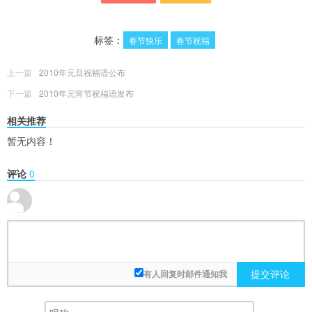
标签：
春节快乐
春节祝福
上一篇
2010年元旦祝福语公布
下一篇
2010年元宵节祝福语发布
相关推荐
暂无内容！
评论
0
提交评论
有人回复时邮件通知我