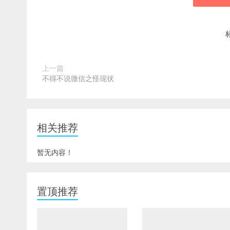
上一篇
不得不说微信之怪现状
相关推荐
暂无内容！
置顶推荐