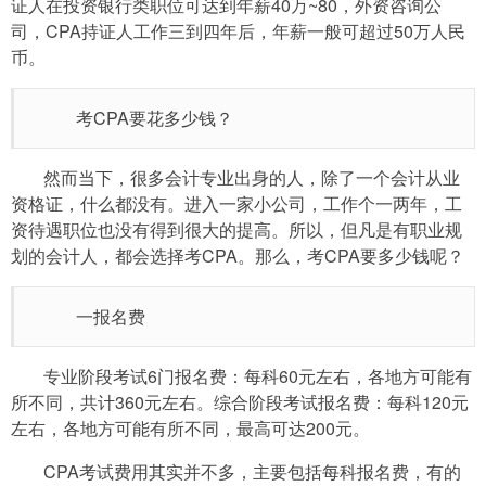
证人在投资银行类职位可达到年薪40万~80，外资咨询公
司，CPA持证人工作三到四年后，年薪一般可超过50万人民
币。
考CPA要花多少钱？
然而当下，很多会计专业出身的人，除了一个会计从业
资格证，什么都没有。进入一家小公司，工作个一两年，工
资待遇职位也没有得到很大的提高。所以，但凡是有职业规
划的会计人，都会选择考CPA。那么，考CPA要多少钱呢？
一报名费
专业阶段考试6门报名费：每科60元左右，各地方可能有
所不同，共计360元左右。综合阶段考试报名费：每科120元
左右，各地方可能有所不同，最高可达200元。
CPA考试费用其实并不多，主要包括每科报名费，有的