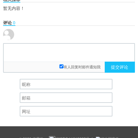
暂无内容！
评论
0
提交评论
有人回复时邮件通知我