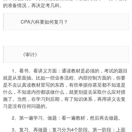
的准备情况，再决定考几科。
CPA六科要如何复习？
《审计》
1、看书、看讲义方面：通读教材是必须的，考试的题目
就是从里面抽。比如一些业务流程、内部控制方面的，你要
是不去认真读教材里写的东西，有些单据你甚至都不知道是
什么，不知道内控都该做什么，就更别提去采取什么应对措
施了。当然，在学习到后期，有了知识体系，再用讲义去复
习是没有任何问题的。
2、第一遍学习、做题：看一遍教材，然后再去做题。
3、复习、再做题：复习分为4个阶段。第一阶段：上面