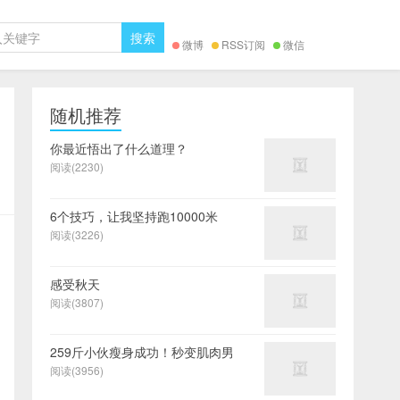
微博
RSS订阅
微信
随机推荐
你最近悟出了什么道理？
阅读(2230)
6个技巧，让我坚持跑10000米
阅读(3226)
感受秋天
阅读(3807)
259斤小伙瘦身成功！秒变肌肉男
阅读(3956)