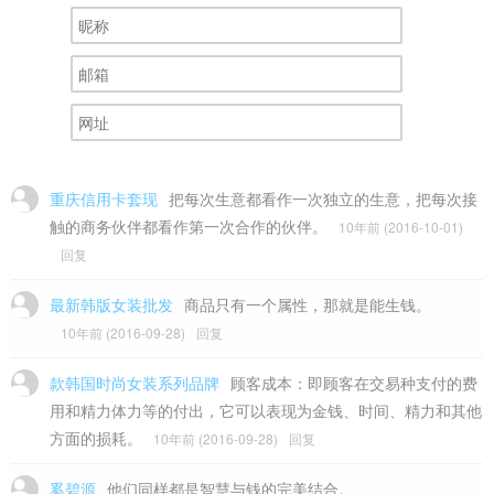
重庆信用卡套现
把每次生意都看作一次独立的生意，把每次接
触的商务伙伴都看作第一次合作的伙伴。
10年前 (2016-10-01)
回复
最新韩版女装批发
商品只有一个属性，那就是能生钱。
10年前 (2016-09-28)
回复
款韩国时尚女装系列品牌
顾客成本：即顾客在交易种支付的费
用和精力体力等的付出，它可以表现为金钱、时间、精力和其他
方面的损耗。
10年前 (2016-09-28)
回复
奚碧源
他们同样都是智慧与钱的完美结合。